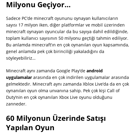
Milyonu Geçiyor…
Sadece PC’de minecraft oyununu oynayan kullanıcıların
sayısı 17 milyon iken, diğer platformlar ve mobil üzerinden
minecraft oynayan oyuncular da bu sayıya dahil edildiğinde,
toplam kullanıcı sayısının 50 milyonu geçtiği tahmin ediliyor.
Bu anlamda minecraft’ın en çok oynanılan oyun kapsamında,
genel anlamda pek çok birinciliği yakaladığını da
söyleyebiliriz…
Minecraft aynı zamanda Google Play’de
android
uygulamalar
arasında en çok indirilen uygulamalar arasında
gelmektedir. Minecraft aynı zamanda Xblox Live’da da en çok
oynanılan oyun olma unvanına sahip. Pek çok kişi Call of
Duty’nin en çok oynanılan Xbox Live oyunu olduğunu
zanneder.
60 Milyonun Üzerinde Satışı
Yapılan Oyun