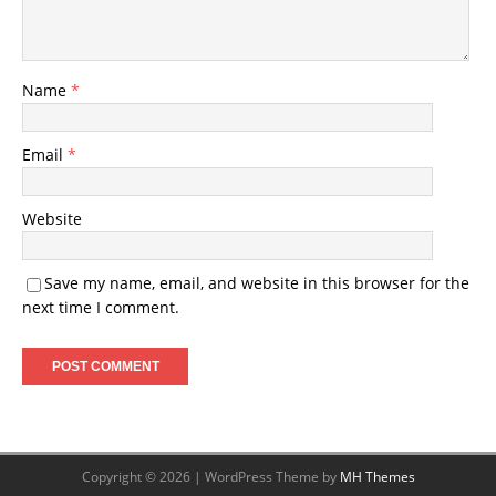
Name
*
Email
*
Website
Save my name, email, and website in this browser for the
next time I comment.
Copyright © 2026 | WordPress Theme by
MH Themes