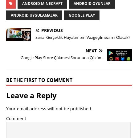
ANDROID MINECRAFT
ANDROID OYUNLAR
ANDROID UYGULAMALAR
GOOGLE PLAY
PREVIOUS
Sanal Gerçeklik Hayatımızın Vazgeçilmezi mi Olacak?
NEXT
Google Play Store Çökmesi Sorununa Çözüm
BE THE FIRST TO COMMENT
Leave a Reply
Your email address will not be published.
Comment