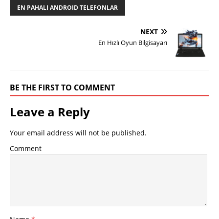
EN PAHALI ANDROID TELEFONLAR
NEXT
En Hızlı Oyun Bilgisayarı
BE THE FIRST TO COMMENT
Leave a Reply
Your email address will not be published.
Comment