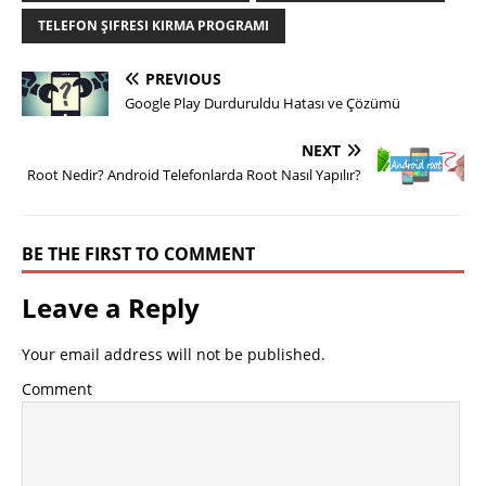
TELEFON ŞIFRESI KIRMA PROGRAMI
PREVIOUS
Google Play Durduruldu Hatası ve Çözümü
NEXT
Root Nedir? Android Telefonlarda Root Nasıl Yapılır?
BE THE FIRST TO COMMENT
Leave a Reply
Your email address will not be published.
Comment