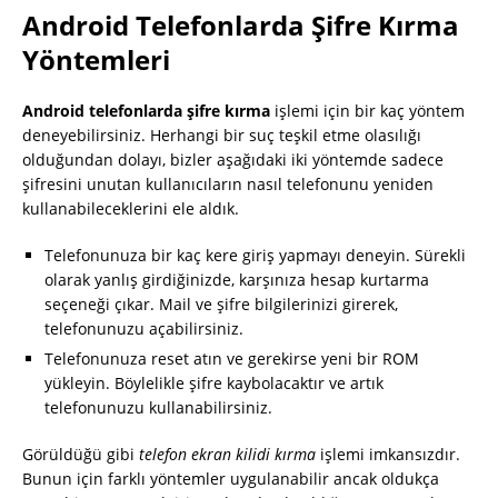
Android Telefonlarda Şifre Kırma
Yöntemleri
Android telefonlarda şifre kırma
işlemi için bir kaç yöntem
deneyebilirsiniz. Herhangi bir suç teşkil etme olasılığı
olduğundan dolayı, bizler aşağıdaki iki yöntemde sadece
şifresini unutan kullanıcıların nasıl telefonunu yeniden
kullanabileceklerini ele aldık.
Telefonunuza bir kaç kere giriş yapmayı deneyin. Sürekli
olarak yanlış girdiğinizde, karşınıza hesap kurtarma
seçeneği çıkar. Mail ve şifre bilgilerinizi girerek,
telefonunuzu açabilirsiniz.
Telefonunuza reset atın ve gerekirse yeni bir ROM
yükleyin. Böylelikle şifre kaybolacaktır ve artık
telefonunuzu kullanabilirsiniz.
Görüldüğü gibi
telefon ekran kilidi kırma
işlemi imkansızdır.
Bunun için farklı yöntemler uygulanabilir ancak oldukça