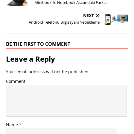
Minibook ile Notebook Arasındaki Farklar
NEXT
Android Telefonu Bilgisayara Yedekleme
BE THE FIRST TO COMMENT
Leave a Reply
Your email address will not be published.
Comment
Name
*