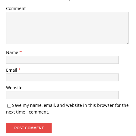
Comment
Name
*
Email
*
Website
Save my name, email, and website in this browser for the
next time I comment.