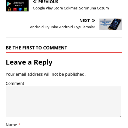
PREVIOUS
Google Play Store Çökmesi Sorununa Çözüm
NEXT
Android Oyunlar Android Uygulamalar
BE THE FIRST TO COMMENT
Leave a Reply
Your email address will not be published.
Comment
Name
*