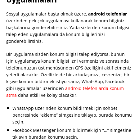
Sosyal uygulamalar başta olmak üzere,
android telefonlar
üzerinden pek çok uygulamayı kullanarak konum bilginizi
başkalarına gönderebilirsiniz. Yada sizlerden konum bilgisi
talep eden uygulamalara da konum bilgilerinizi
gönderebilirsiniz.
Bir uygulama sizden konum bilgisi talep ediyorsa, bunun
için uygulamaya konum bilgisi izni vermeniz ve sonrasında
telefonunuzun üst menüsünden GPS özelliğini aktif etmeniz
yeterli olacaktır. Özellikle de bir arkadaşınıza, çevrenize, bir
kişiye konum bildirmek istiyorsanız; WhatsApp, Facebook
gibi uygulamalar üzerinden
android telefonlarda konum
atma
daha etkili ve kolay olacaktır.
WhatsApp üzerinden konum bildirmek için sohbet
pencresinde “ekleme” simgesine tıklayıp, burada konumu
seçin.
Facebook Messenger konum bildirmek için “…” simgesine
tıklayın buradan konumu seçin.