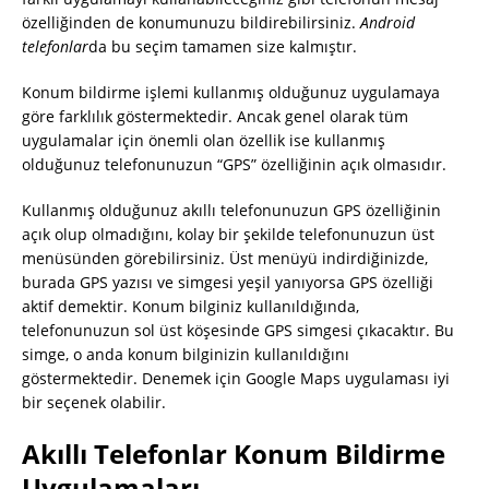
özelliğinden de konumunuzu bildirebilirsiniz.
Android
telefonlar
da bu seçim tamamen size kalmıştır.
Konum bildirme işlemi kullanmış olduğunuz uygulamaya
göre farklılık göstermektedir. Ancak genel olarak tüm
uygulamalar için önemli olan özellik ise kullanmış
olduğunuz telefonunuzun “GPS” özelliğinin açık olmasıdır.
Kullanmış olduğunuz akıllı telefonunuzun GPS özelliğinin
açık olup olmadığını, kolay bir şekilde telefonunuzun üst
menüsünden görebilirsiniz. Üst menüyü indirdiğinizde,
burada GPS yazısı ve simgesi yeşil yanıyorsa GPS özelliği
aktif demektir. Konum bilginiz kullanıldığında,
telefonunuzun sol üst köşesinde GPS simgesi çıkacaktır. Bu
simge, o anda konum bilginizin kullanıldığını
göstermektedir. Denemek için Google Maps uygulaması iyi
bir seçenek olabilir.
Akıllı Telefonlar Konum Bildirme
Uygulamaları