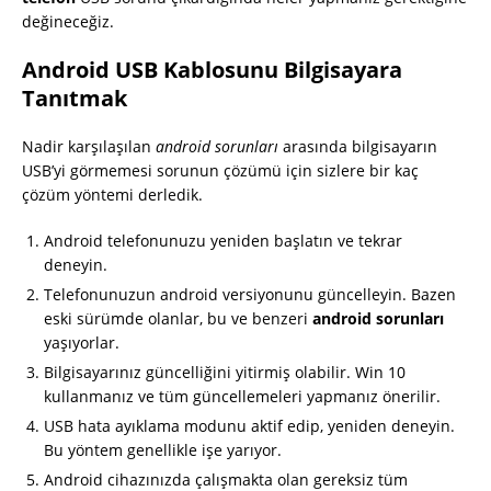
değineceğiz.
Android USB Kablosunu Bilgisayara
Tanıtmak
Nadir karşılaşılan
android sorunları
arasında bilgisayarın
USB’yi görmemesi sorunun çözümü için sizlere bir kaç
çözüm yöntemi derledik.
Android telefonunuzu yeniden başlatın ve tekrar
deneyin.
Telefonunuzun android versiyonunu güncelleyin. Bazen
eski sürümde olanlar, bu ve benzeri
android sorunları
yaşıyorlar.
Bilgisayarınız güncelliğini yitirmiş olabilir. Win 10
kullanmanız ve tüm güncellemeleri yapmanız önerilir.
USB hata ayıklama modunu aktif edip, yeniden deneyin.
Bu yöntem genellikle işe yarıyor.
Android cihazınızda çalışmakta olan gereksiz tüm