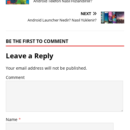
Android Telefon Nasıl Hızlandırılır?
NEXT
Android Launcher Nedir? Nasıl Yüklenir?
BE THE FIRST TO COMMENT
Leave a Reply
Your email address will not be published.
Comment
Name
*